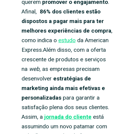
querem
promover o engajamento
.
Afinal,
86% dos clientes estão
dispostos a pagar mais para ter
melhores experiências de compra
,
como indica o
estudo
da American
Express.Além disso, com a oferta
crescente de produtos e serviços
na
web
, as empresas precisam
desenvolver
estratégias de
marketing ainda mais efetivas e
personalizadas
para garantir a
satisfação plena dos seus clientes.
Assim, a
jornada do cliente
está
assumindo um novo patamar com