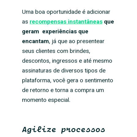
Uma boa oportunidade é adicionar
as
recompensas instantâneas
que
geram experiências que
encantam
, já que ao presentear
seus clientes com brindes,
descontos, ingressos e até mesmo
assinaturas de diversos tipos de
plataforma, você gera o sentimento
de retorno e torna a compra um
momento especial.
Agilize processos