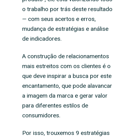
o trabalho por trás deste resultado
— com seus acertos e erros,
mudança de estratégias e análise
de indicadores.
A construção de relacionamentos
mais estreitos com os clientes é o
que deve inspirar a busca por este
encantamento, que pode alavancar
a imagem da marca e gerar valor
para diferentes estilos de
consumidores.
Por isso, trouxemos 9 estratégias