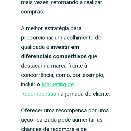
mais vezes, retornando a realizar
compras.
A melhor estratégia para
proporcionar um acolhimento de
qualidade é
investir em
diferenciais competitivos
que
destacam a marca frente à
concorrência, como, por exemplo,
incluir o
Marketing de
Recompensas
na jornada do cliente.
Oferecer uma recompensa por uma
ação realizada pode aumentar as
chances de recompra e de