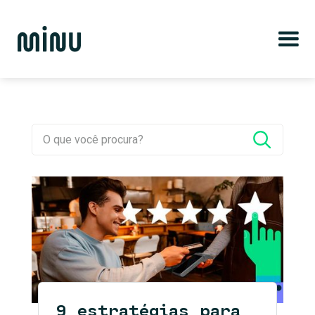
9 estratégias para