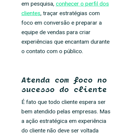
em pesquisa,
conhecer o perfil dos
clientes
, traçar estratégias com
foco em conversão e preparar a
equipe de vendas para criar
experiências que encantam durante
o contato com o público.
Atenda com foco no
sucesso do cliente
É fato que todo cliente espera ser
bem atendido pelas empresas. Mas
a ação estratégica em experiência
do cliente não deve ser voltada