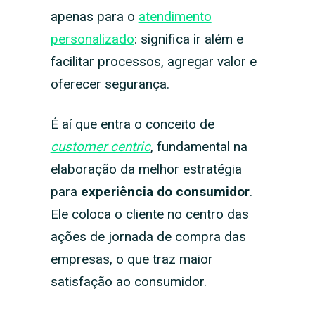
apenas para o
atendimento
personalizado
: significa ir além e
facilitar processos, agregar valor e
oferecer segurança.
É aí que entra o conceito de
customer centric
, fundamental na
elaboração da melhor estratégia
para
experiência do consumidor
.
Ele coloca o cliente no centro das
ações de jornada de compra das
empresas, o que traz maior
satisfação ao consumidor.