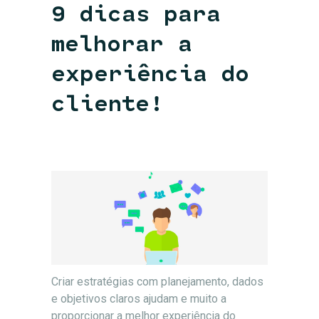
9 dicas para
melhorar a
experiência do
cliente!
Criar estratégias com planejamento, dados
e objetivos claros ajudam e muito a
proporcionar a melhor experiência do