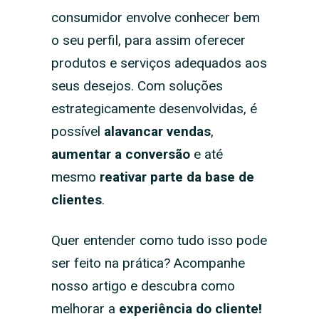
consumidor envolve conhecer bem
o seu perfil, para assim oferecer
produtos e serviços adequados aos
seus desejos. Com soluções
estrategicamente desenvolvidas, é
possível
alavancar vendas
,
aumentar a conversão
e até
mesmo
reativar parte da base de
clientes
.
Quer entender como tudo isso pode
ser feito na prática? Acompanhe
nosso artigo e descubra como
melhorar a
experiência do cliente!