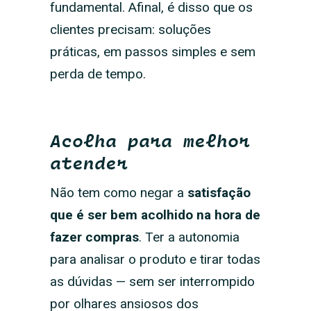
fundamental. Afinal, é disso que os
clientes precisam: soluções
práticas, em passos simples e sem
perda de tempo.
Acolha para melhor
atender
Não tem como negar a
satisfação
que é ser bem acolhido na hora de
fazer compras
. Ter a autonomia
para analisar o produto e tirar todas
as dúvidas — sem ser interrompido
por olhares ansiosos dos