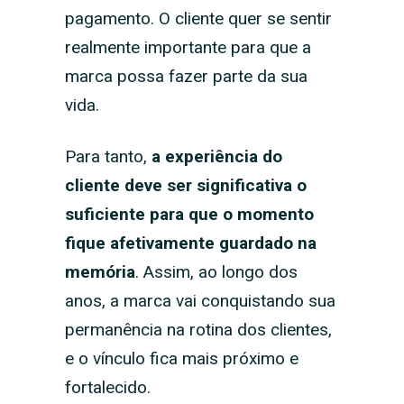
pagamento. O cliente quer se sentir
realmente importante para que a
marca possa fazer parte da sua
vida.
Para tanto,
a experiência do
cliente deve ser significativa o
suficiente para que o momento
fique afetivamente guardado na
memória
. Assim, ao longo dos
anos, a marca vai conquistando sua
permanência na rotina dos clientes,
e o vínculo fica mais próximo e
fortalecido.