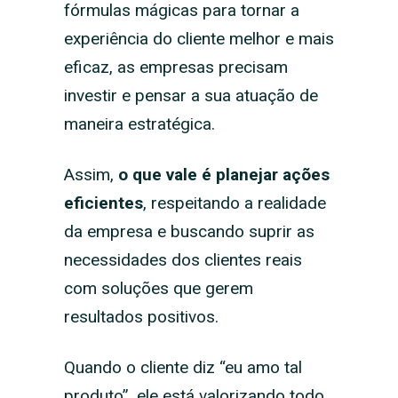
fórmulas mágicas para tornar a
experiência do cliente melhor e mais
eficaz, as empresas precisam
investir e pensar a sua atuação de
maneira estratégica.
Assim,
o que vale é planejar ações
eficientes
, respeitando a realidade
da empresa e buscando suprir as
necessidades dos clientes reais
com soluções que gerem
resultados positivos.
Quando o cliente diz “eu amo tal
produto”, ele está valorizando todo