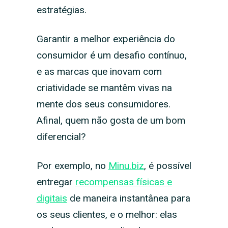
estratégias.
Garantir a melhor experiência do
consumidor é um desafio contínuo,
e as marcas que inovam com
criatividade se mantêm vivas na
mente dos seus consumidores.
Afinal, quem não gosta de um bom
diferencial?
Por exemplo, no
Minu.biz
, é possível
entregar
recompensas físicas e
digitais
de maneira instantânea para
os seus clientes, e o melhor: elas