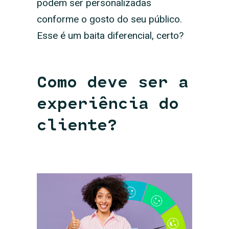
podem ser personalizadas
conforme o gosto do seu público.
Esse é um baita diferencial, certo?
Como deve ser a
experiência do
cliente?