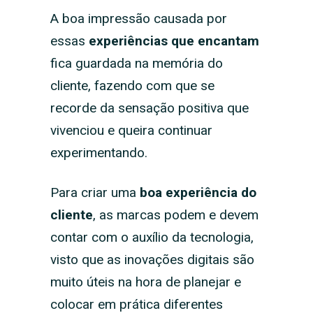
A boa impressão causada por
essas
experiências que encantam
fica guardada na memória do
cliente, fazendo com que se
recorde da sensação positiva que
vivenciou e queira continuar
experimentando.
Para criar uma
boa experiência do
cliente
, as marcas podem e devem
contar com o auxílio da tecnologia,
visto que as inovações digitais são
muito úteis na hora de planejar e
colocar em prática diferentes