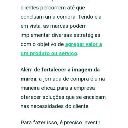
clientes percorrem até que
concluam uma compra. Tendo ela
em vista, as marcas podem
implementar diversas estratégias
com o objetivo de
agregar valor a
um produto ou serviço
.
Além de
fortalecer a imagem da
marca
, a jornada de compra é uma
maneira eficaz para a empresa
oferecer soluções que se encaixam
nas necessidades do cliente.
Para fazer isso, é preciso investir