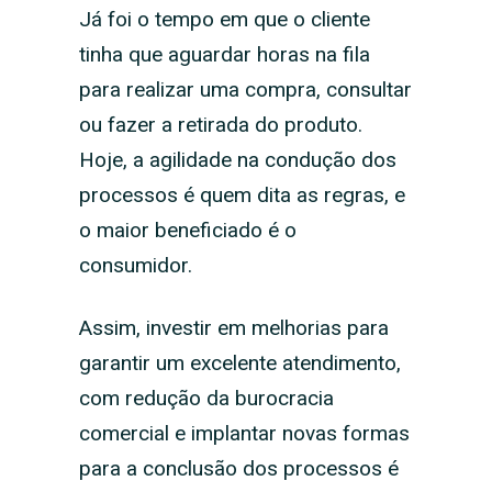
Já foi o tempo em que o cliente
tinha que aguardar horas na fila
para realizar uma compra, consultar
ou fazer a retirada do produto.
Hoje, a agilidade na condução dos
processos é quem dita as regras, e
o maior beneficiado é o
consumidor.
Assim, investir em melhorias para
garantir um excelente atendimento,
com redução da burocracia
comercial e implantar novas formas
para a conclusão dos processos é