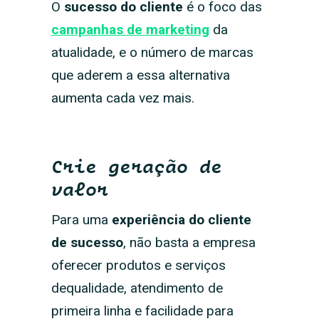
O
sucesso do cliente
é o foco das
campanhas de marketing
da
atualidade, e o número de marcas
que aderem a essa alternativa
aumenta cada vez mais.
Crie geração de
valor
Para uma
experiência do cliente
de sucesso
, não basta a empresa
oferecer produtos e serviços
dequalidade, atendimento de
primeira linha e facilidade para