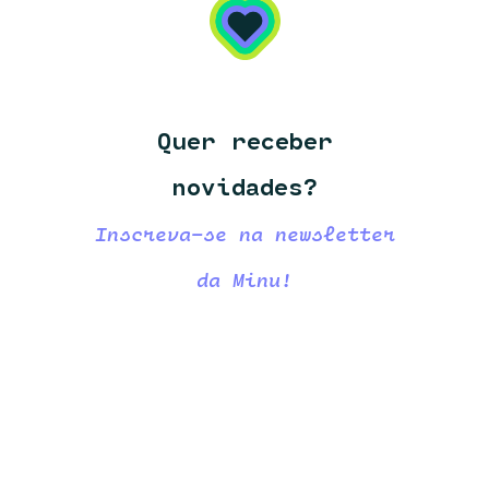
Quer receber
novidades?
Inscreva-se na newsletter
da Minu!