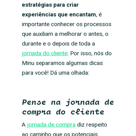
estratégias para criar
experiências que encantam
, é
importante conhecer os processos
que auxiliam a melhorar o antes, o
durante e o depois de toda a
jornada do cliente
. Por isso, nós do
Minu separamos algumas dicas
para você! Dá uma olhada:
Pense na jornada de
compra do cliente
A
jornada de compra
diz respeito
ao caminho que os potenciais