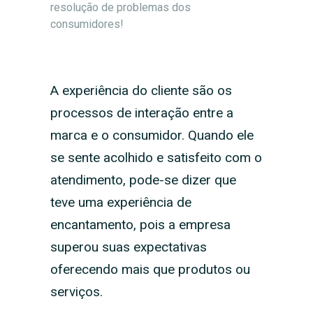
resolução de problemas dos
consumidores!
A experiência do cliente são os
processos de interação entre a
marca e o consumidor. Quando ele
se sente acolhido e satisfeito com o
atendimento, pode-se dizer que
teve uma experiência de
encantamento, pois a empresa
superou suas expectativas
oferecendo mais que produtos ou
serviços.