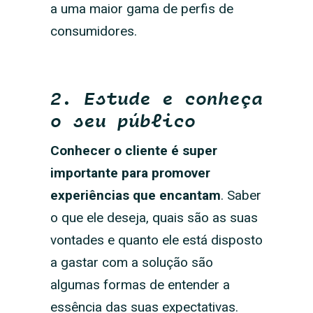
a uma maior gama de perfis de
consumidores. ‍
2. Estude e conheça
o seu público
Conhecer o cliente é super
importante para promover
experiências que encantam
. Saber
o que ele deseja, quais são as suas
vontades e quanto ele está disposto
a gastar com a solução são
algumas formas de entender a
essência das suas expectativas.