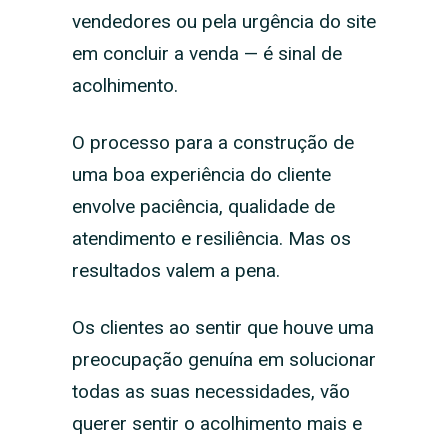
vendedores ou pela urgência do site
em concluir a venda — é sinal de
acolhimento.
O processo para a construção de
uma boa experiência do cliente
envolve paciência, qualidade de
atendimento e resiliência. Mas os
resultados valem a pena.
Os clientes ao sentir que houve uma
preocupação genuína em solucionar
todas as suas necessidades, vão
querer sentir o acolhimento mais e