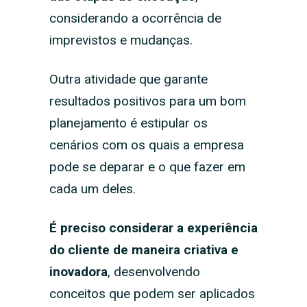
considerando a ocorrência de
imprevistos e mudanças.
Outra atividade que garante
resultados positivos para um bom
planejamento é estipular os
cenários com os quais a empresa
pode se deparar e o que fazer em
cada um deles.
É preciso considerar a experiência
do cliente de maneira criativa e
inovadora
, desenvolvendo
conceitos que podem ser aplicados