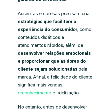
Assim, as empresas precisam criar
estratégias que facilitem a
experiência do consumidor
,
como
conteúdos didáticos e
atendimentos rápidos,
além
de
desenvolver relações emocionais
e proporcionar que as dores do
cliente sejam solucionadas
pela
marca. Afinal, a felicidade do cliente
significa mais vendas,
reconhecimento
e fidelização.
No entanto, antes de desenvolver