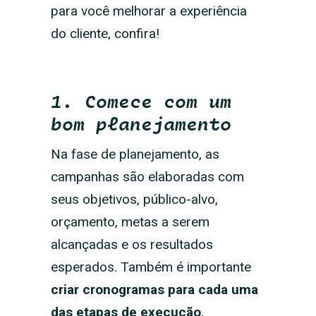
para você melhorar a experiência
do cliente, confira!
1. Comece com um
bom planejamento
Na fase de planejamento, as
campanhas são elaboradas com
seus objetivos, público-alvo,
orçamento, metas a serem
alcançadas e os resultados
esperados. Também é importante
criar cronogramas para cada uma
das etapas de execução
,