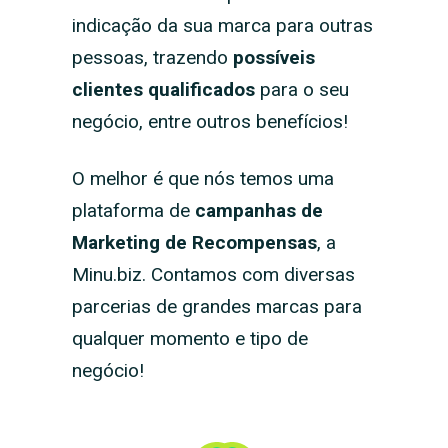
indicação da sua marca para outras
pessoas, trazendo
possíveis
clientes qualificados
para o seu
negócio, entre outros benefícios!
O melhor é que nós temos uma
plataforma de
campanhas de
Marketing de Recompensas
, a
Minu.biz. Contamos com diversas
parcerias de grandes marcas para
qualquer momento e tipo de
negócio!