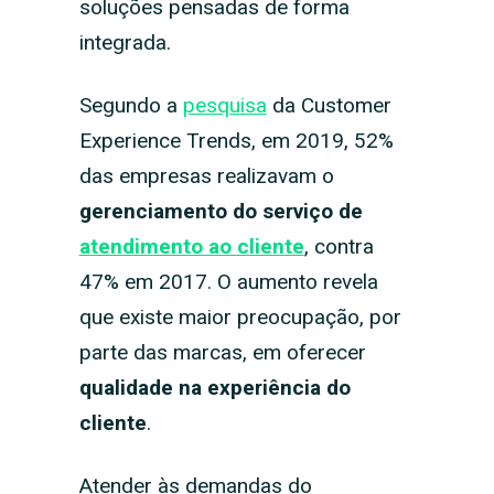
soluções pensadas de forma
integrada.
Segundo a
pesquisa
da Customer
Experience Trends, em 2019, 52%
das empresas realizavam o
gerenciamento do serviço de
atendimento ao cliente
, contra
47% em 2017. O aumento revela
que existe maior preocupação, por
parte das marcas, em oferecer
qualidade na experiência do
cliente
.
Atender às demandas do