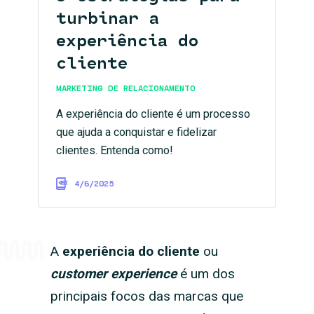
turbinar a
experiência do
cliente
MARKETING DE RELACIONAMENTO
A experiência do cliente é um processo
que ajuda a conquistar e fidelizar
clientes. Entenda como!
4/6/2025
A
experiência do cliente
ou
customer experience
é um dos
principais focos das marcas que