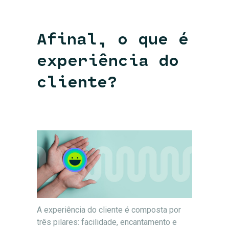
Afinal, o que é
experiência do
cliente?
A experiência do cliente é composta por
três pilares: facilidade, encantamento e