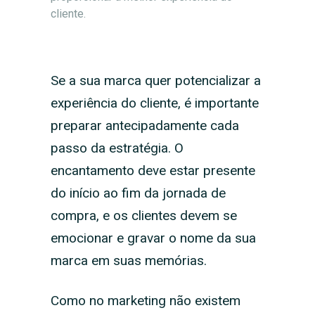
cliente.
Se a sua marca quer potencializar a
experiência do cliente, é importante
preparar antecipadamente cada
passo da estratégia. O
encantamento deve estar presente
do início ao fim da jornada de
compra, e os clientes devem se
emocionar e gravar o nome da sua
marca em suas memórias.
Como no marketing não existem