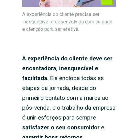
A experiência do cliente precisa ser
inesquecível e desenvolvida com cuidado
e atenção para ser efetiva.
A experiência do cliente deve ser
encantadora, inesquecível e
facilitada
. Ela engloba todas as
etapas da jornada, desde do
primeiro contato com a marca ao
pós-venda, e o trabalho da empresa
é unir esforços para sempre
satisfazer o seu consumidor
e
garantir bons retornos
.