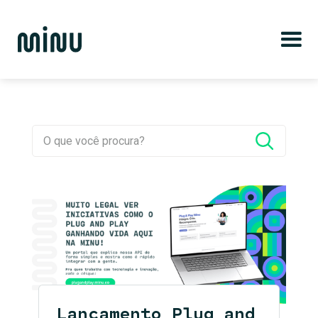
Lançamento Plug and