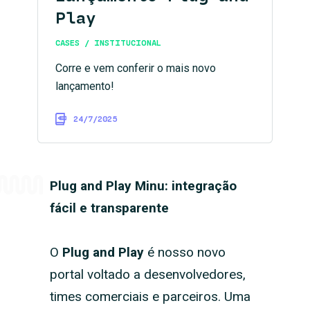
Play
CASES / INSTITUCIONAL
Corre e vem conferir o mais novo
lançamento!
24/7/2025
Plug and Play Minu: integração
fácil e transparente
O
Plug and Play
é nosso novo
portal voltado a desenvolvedores,
times comerciais e parceiros. Uma