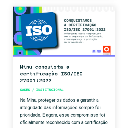
Minu conquista a
certificação ISO/IEC
27001:2022
CASES / INSTITUCIONAL
Na Minu, proteger os dados e garantir a
integridade das informações sempre foi
prioridade. E agora, esse compromisso foi
oficialmente reconhecido com a certificação