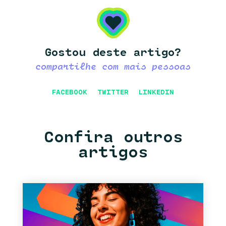
Gostou deste artigo?
compartilhe com mais pessoas
FACEBOOK
TWITTER
LINKEDIN
Confira outros
artigos