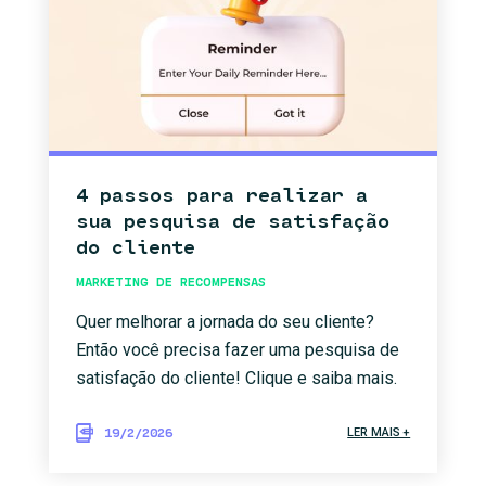
4 passos para realizar a
sua pesquisa de satisfação
do cliente
MARKETING DE RECOMPENSAS
Quer melhorar a jornada do seu cliente?
Então você precisa fazer uma pesquisa de
satisfação do cliente! Clique e saiba mais.
19/2/2026
LER MAIS +