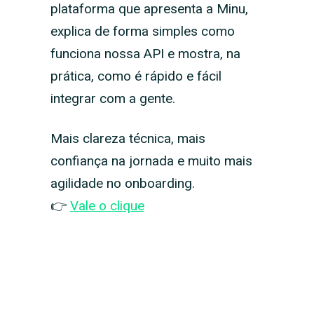
plataforma que apresenta a Minu,
explica de forma simples como
funciona nossa API e mostra, na
prática, como é rápido e fácil
integrar com a gente.
Mais clareza técnica, mais
confiança na jornada e muito mais
agilidade no onboarding.
👉
Vale o clique