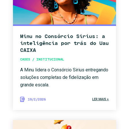
Minu no Consórcio Sirius: a
inteligência por trás do Uau
CAIXA
CASES / INSTITUCIONAL
A Minu lidera o Consórcio Sirius entregando
soluções completas de fidelização em
grande escala.
19/2/2026
LER MAIS +