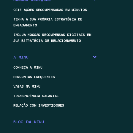
CRIE AÇÕES RECOMPENSADAS EM MINUTOS
TENHA A SUA PRÓPRIA ESTRATÉGIA DE
ENGAJAMENTO
INCLUA NOSSAS RECOMPENSAS DIGITAIS EM
SUA ESTRATÉGIA DE RELACIONAMENTO
A MINU
CONHEÇA A MINU
PERGUNTAS FREQUENTES
VAGAS NA MINU
TRANSPARÊNCIA SALARIAL
RELAÇÃO COM INVESTIDORES
BLOG DA MINU