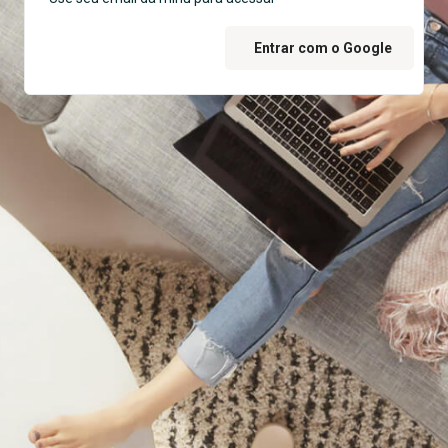
Entrar com o Google