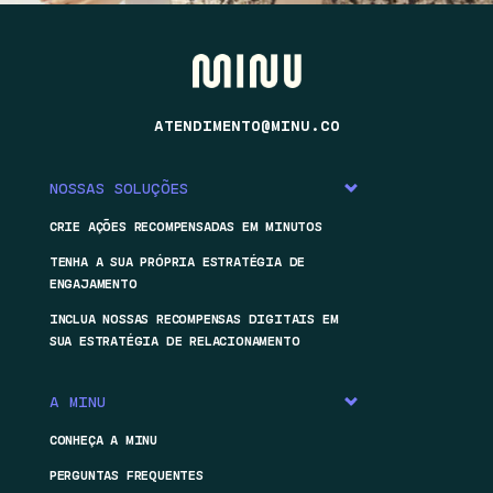
ATENDIMENTO@MINU.CO
NOSSAS SOLUÇÕES
CRIE AÇÕES RECOMPENSADAS EM MINUTOS
TENHA A SUA PRÓPRIA ESTRATÉGIA DE
ENGAJAMENTO
INCLUA NOSSAS RECOMPENSAS DIGITAIS EM
SUA ESTRATÉGIA DE RELACIONAMENTO
A MINU
CONHEÇA A MINU
PERGUNTAS FREQUENTES