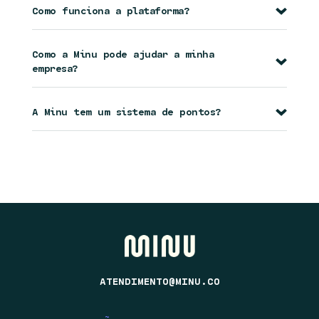
Como funciona a plataforma?
Como a Minu pode ajudar a minha
empresa?
A Minu tem um sistema de pontos?
ATENDIMENTO@MINU.CO