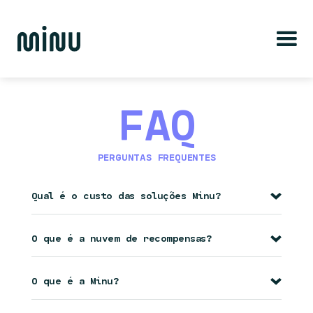
FAQ
PERGUNTAS FREQUENTES
Qual é o custo das soluções Minu?
O que é a nuvem de recompensas?
O que é a Minu?