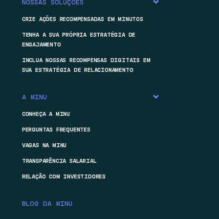
NOSSAS SOLUÇÕES
CRIE AÇÕES RECOMPENSADAS EM MINUTOS
TENHA A SUA PRÓPRIA ESTRATÉGIA DE
ENGAJAMENTO
INCLUA NOSSAS RECOMPENSAS DIGITAIS EM
SUA ESTRATÉGIA DE RELACIONAMENTO
A MINU
CONHEÇA A MINU
PERGUNTAS FREQUENTES
VAGAS NA MINU
TRANSPARÊNCIA SALARIAL
RELAÇÃO COM INVESTIDORES
BLOG DA MINU