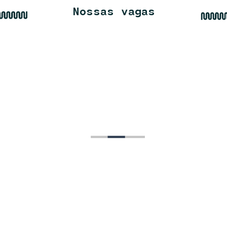
Nossas vagas