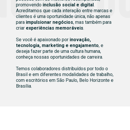
promovendo
inclusão social e digital
.
Acreditamos que cada interação entre marcas e
clientes é uma oportunidade única, não apenas
para
impulsionar negócios
, mas também para
criar
experiências memoráveis
.
Se você é apaixonado por
inovação,
tecnologia, marketing e engajamento
, e
deseja fazer parte de uma cultura humana,
conheça nossas oportunidades de carreira.
Temos colaboradores distribuídos por todo o
Brasil e em diferentes modalidades de trabalho,
com escritórios em São Paulo, Belo Horizonte e
Brasília.