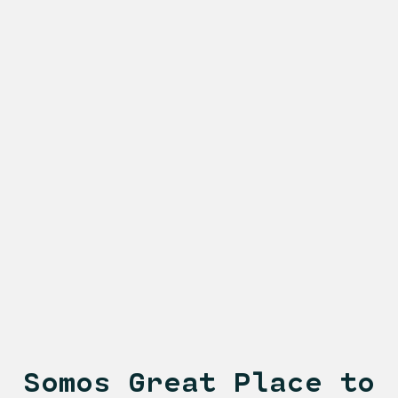
Somos Great Place to