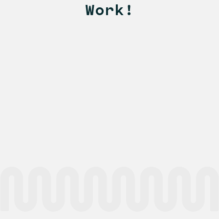
Work!