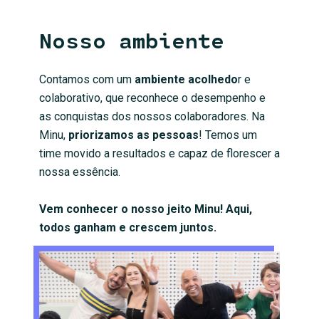
Nosso ambiente
Contamos com um
ambiente acolhedo
r e
colaborativo, que reconhece o desempenho e
as conquistas dos nossos colaboradores. Na
Minu,
priorizamos as pessoas
! Temos um
time movido a resultados e capaz de florescer a
nossa essência.
Vem conhecer o nosso jeito Minu! Aqui,
todos ganham e crescem juntos.