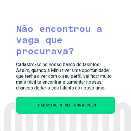
Não encontrou a
vaga que
procurava?
Cadastre-se no nosso banco de talentos!
Assim, quando a Minu tiver uma oportunidade
que tenha a ver com o seu perfil, vai ficar muito
mais fácil te encontrar e aumentar nossas
chances de ter o seu talento no nosso time.
CADASTRE O SEU CURRÍCULO