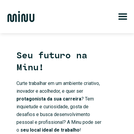
Seu futuro na
Minu!
Curte trabalhar em um ambiente criativo,
inovador e acolhedor, e quer ser
protagonista da sua carreira
? Tem
inquietude e curiosidade, gosta de
desafios e busca desenvolvimento
pessoal e profissional? A Minu pode ser
o
seu local ideal de trabalho
!