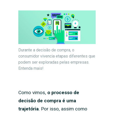
Durante a decisão de compra, o
consumidor vivencia etapas diferentes que
podem ser exploradas pelas empresas.
Entenda mais!
Como vimos,
o processo de
decisão de compra é uma
trajetória
. Por isso, assim como