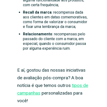
alguma funcionalidade aos produtos,
com certa frequência;
Recall da marca
: recompensa dada
aos clientes em datas comemorativas,
como forma de valorizar o consumidor
e fixar uma lembrança da marca;
Relacionamento
: recompensas pelo
passado do cliente com a marca, em
especial, quando o consumidor passa
por alguma experiência ruim.
E aí, gostou das nossas iniciativas
de avaliação pós-compra? A boa
notícia é que temos outros
tipos de
campanhas
personalizadas para
você!