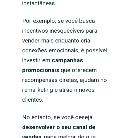
instantâneas.
Por exemplo, se você busca
incentivos inesquecíveis para
vender mais enquanto cria
conexões emocionais, é possível
investir em
campanhas
promocionais
que oferecem
recompensas diretas, ajudam no
remarketing e atraem novos
clientes.
No entanto, se você deseja
desenvolver o seu canal de
vendas
, nada melhor do que