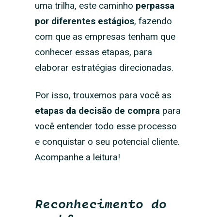
uma trilha, este caminho
perpassa
por diferentes estágios
, fazendo
com que as empresas tenham que
conhecer essas etapas, para
elaborar estratégias direcionadas.
Por isso, trouxemos para você as
etapas da decisão de compra
para
você entender todo esse processo
e conquistar o seu potencial cliente.
Acompanhe a leitura!
Reconhecimento do