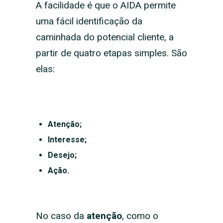
A facilidade é que o AIDA permite
uma fácil identificação da
caminhada do potencial cliente, a
partir de quatro etapas simples. São
elas:
Atenção;
Interesse;
Desejo;
Ação.
No caso da
atenção
, como o