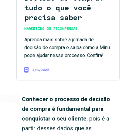
tudo o que você
precisa saber
MARKETING DE RECOMPENSAS
Aprenda mais sobre a jornada de
decisão de compra e saiba como a Minu
pode ajudar nesse processo. Confira!
4/6/2025
Conhecer o processo de decisão
de compra é fundamental para
conquistar o seu cliente
, pois é a
partir desses dados que as