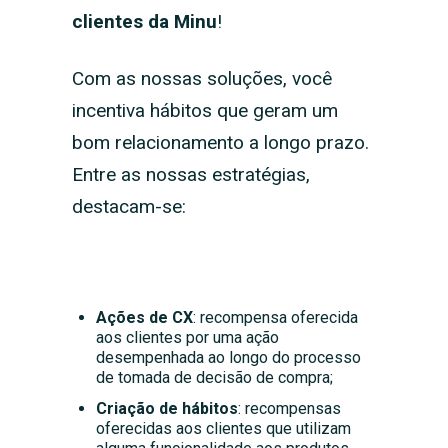
clientes da Minu
!
Com as nossas soluções, você
incentiva hábitos que geram um
bom relacionamento a longo prazo.
Entre as nossas estratégias,
destacam-se:
Ações de CX
: recompensa oferecida
aos clientes por uma ação
desempenhada ao longo do processo
de tomada de decisão de compra;
Criação de hábitos
: recompensas
oferecidas aos clientes que utilizam