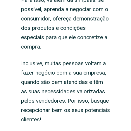
possível, aprenda a negociar com o
consumidor, ofereça demonstração
dos produtos e condições
especiais para que ele concretize a
compra.
Inclusive, muitas pessoas voltam a
fazer negócio com a sua empresa,
quando são bem atendidas e têm
as suas necessidades valorizadas
pelos vendedores. Por isso, busque
recepcionar bem os seus potenciais
clientes!