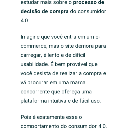
estudar mais sobre o
processo de
decisão de compra
do consumidor
4.0.
Imagine que você entra em um e-
commerce, mas o site demora para
carregar, é lento e de difícil
usabilidade. É bem provável que
você desista de realizar a compra e
vá procurar em uma marca
concorrente que ofereça uma
plataforma intuitiva e de fácil uso.
Pois é exatamente esse o
comportamento do consumidor 4.0.