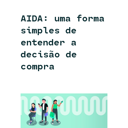
AIDA: uma forma
simples de
entender a
decisão de
compra