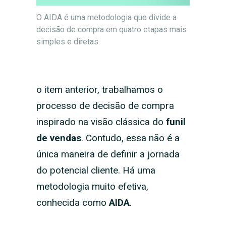
O AIDA é uma metodologia que divide a
decisão de compra em quatro etapas mais
simples e diretas.
o item anterior, trabalhamos o
processo de decisão de compra
inspirado na visão clássica do
funil
de vendas
. Contudo, essa não é a
única maneira de definir a jornada
do potencial cliente. Há uma
metodologia muito efetiva,
conhecida como
AIDA
.