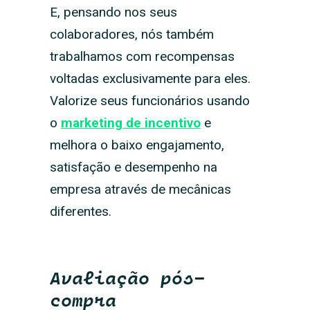
E, pensando nos seus
colaboradores, nós também
trabalhamos com recompensas
voltadas exclusivamente para eles.
Valorize seus funcionários usando
o
marketing de incentivo
e
melhora o baixo engajamento,
satisfação e desempenho na
empresa através de mecânicas
diferentes.
Avaliação pós-
compra