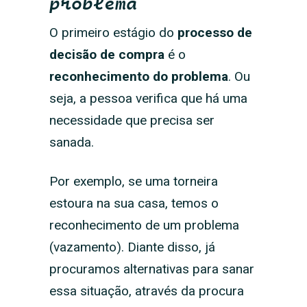
problema
O primeiro estágio do
processo de
decisão de compra
é o
reconhecimento do problema
. Ou
seja, a pessoa verifica que há uma
necessidade que precisa ser
sanada.
Por exemplo, se uma torneira
estoura na sua casa, temos o
reconhecimento de um problema
(vazamento). Diante disso, já
procuramos alternativas para sanar
essa situação, através da procura