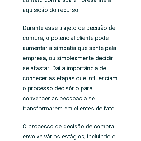
aquisição do recurso.
Durante esse trajeto de decisão de
compra, o potencial cliente pode
aumentar a simpatia que sente pela
empresa, ou simplesmente decidir
se afastar. Daí a importância de
conhecer as etapas que influenciam
o processo decisório para
convencer as pessoas a se
transformarem em clientes de fato.
O processo de decisão de compra
envolve vários estágios, incluindo o