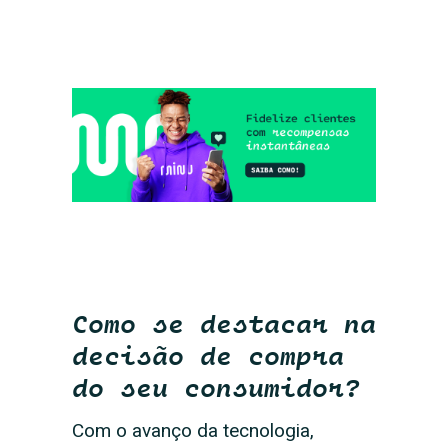
Como se destacar na
decisão de compra
do seu consumidor?
Com o avanço da tecnologia,