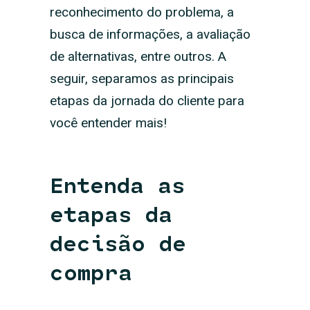
reconhecimento do problema, a
busca de informações, a avaliação
de alternativas, entre outros. A
seguir, separamos as principais
etapas da jornada do cliente para
você entender mais!
Entenda as
etapas da
decisão de
compra