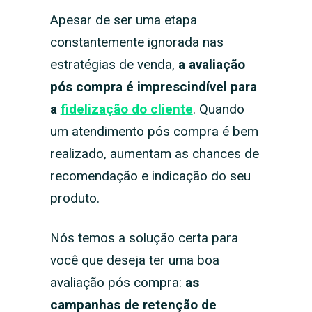
Apesar de ser uma etapa
constantemente ignorada nas
estratégias de venda,
a avaliação
pós compra é imprescindível para
a
fidelização do cliente
. Quando
um atendimento pós compra é bem
realizado, aumentam as chances de
recomendação e indicação do seu
produto.
Nós temos a solução certa para
você que deseja ter uma boa
avaliação pós compra:
as
campanhas de retenção de