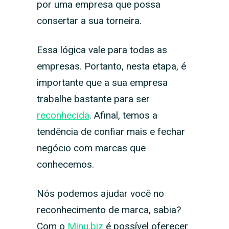
por uma empresa que possa
consertar a sua torneira.
Essa lógica vale para todas as
empresas. Portanto, nesta etapa, é
importante que a sua empresa
trabalhe bastante para ser
reconhecida
. Afinal, temos a
tendência de confiar mais e fechar
negócio com marcas que
conhecemos.
Nós podemos ajudar você no
reconhecimento de marca, sabia?
Com o
Minu.biz
é possível oferecer