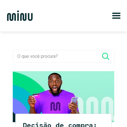
Decisão de compra: