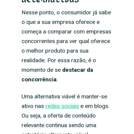
Nesse ponto, o consumidor já sabe
o que a sua empresa oferece e
começa a comparar com empresas
concorrentes para ver qual oferece
o melhor produto para sua
realidade. Por essa razão, é o
momento de se
destacar da
concorrência
.
Uma alternativa viável é manter-se
ativo nas
redes sociais
e em blogs.
Ou seja, a oferta de conteúdo
relevante continua sendo uma