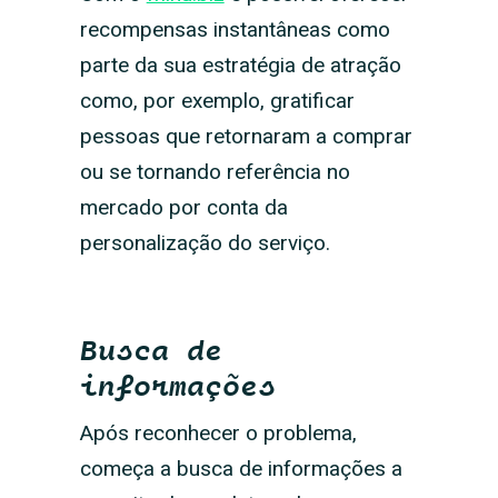
recompensas instantâneas como
parte da sua estratégia de atração
como, por exemplo, gratificar
pessoas que retornaram a comprar
ou se tornando referência no
mercado por conta da
personalização do serviço.
Busca de
informações
Após reconhecer o problema,
começa a busca de informações a