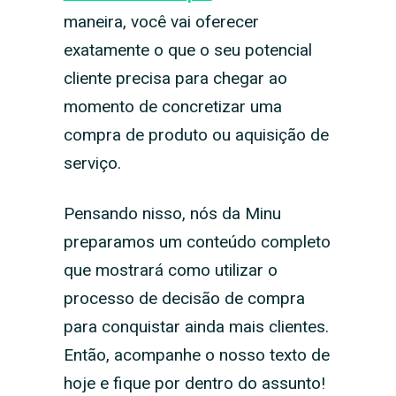
maneira, você vai oferecer
exatamente o que o seu potencial
cliente precisa para chegar ao
momento de concretizar uma
compra de produto ou aquisição de
serviço.
Pensando nisso, nós da Minu
preparamos um conteúdo completo
que mostrará como utilizar o
processo de decisão de compra
para conquistar ainda mais clientes.
Então, acompanhe o nosso texto de
hoje e fique por dentro do assunto!