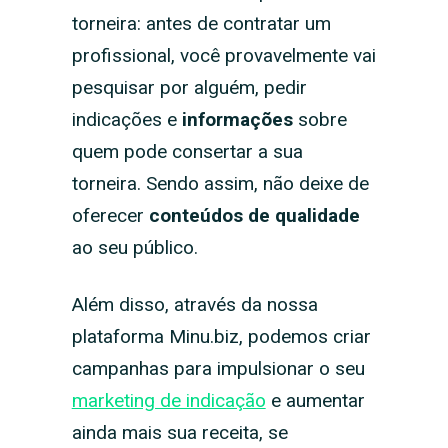
torneira: antes de contratar um
profissional, você provavelmente vai
pesquisar por alguém, pedir
indicações e
informações
sobre
quem pode consertar a sua
torneira. Sendo assim, não deixe de
oferecer
conteúdos de qualidade
ao seu público.
Além disso, através da nossa
plataforma Minu.biz, podemos criar
campanhas para impulsionar o seu
marketing de indicação
e aumentar
ainda mais sua receita, se