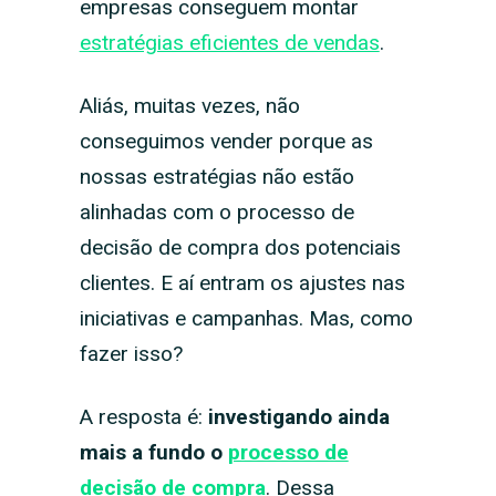
empresas conseguem montar
estratégias eficientes de vendas
.
Aliás, muitas vezes, não
conseguimos vender porque as
nossas estratégias não estão
alinhadas com o processo de
decisão de compra dos potenciais
clientes. E aí entram os ajustes nas
iniciativas e campanhas. Mas, como
fazer isso?
A resposta é:
investigando ainda
mais a fundo o
processo de
decisão de compra
. Dessa