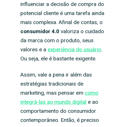
influenciar a decisão de compra do
potencial cliente é uma tarefa ainda
mais complexa. Afinal de contas, o
consumidor 4.0
valoriza o cuidado
da marca com o produto, seus
valores e a
experiência do usuário
.
Ou seja, ele é bastante exigente.
Assim, vale a pena ir além das
estratégias tradicionais de
marketing, mas pensar em
como
integrá-las ao mundo digital
e ao
comportamento do consumidor
contemporâneo. Então, é preciso