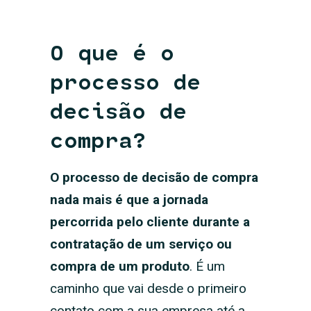
O que é o
processo de
decisão de
compra?
O processo de decisão de compra
nada mais é que a jornada
percorrida pelo cliente durante a
contratação de um serviço ou
compra de um produto
. É um
caminho que vai desde o primeiro
contato com a sua empresa até a