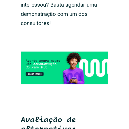
interessou? Basta agendar uma
demonstração com um dos
consultores!
Avaliação de
alternativas