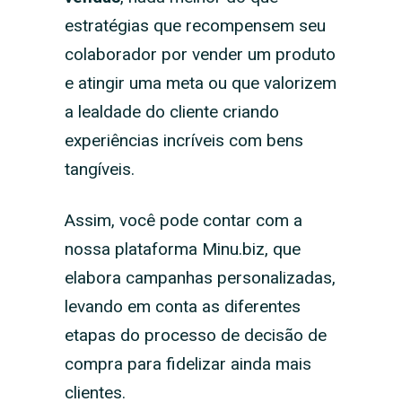
estratégias que recompensem seu
colaborador por vender um produto
e atingir uma meta ou que valorizem
a lealdade do cliente criando
experiências incríveis com bens
tangíveis.
Assim, você pode contar com a
nossa plataforma Minu.biz, que
elabora campanhas personalizadas,
levando em conta as diferentes
etapas do processo de decisão de
compra para fidelizar ainda mais
clientes.