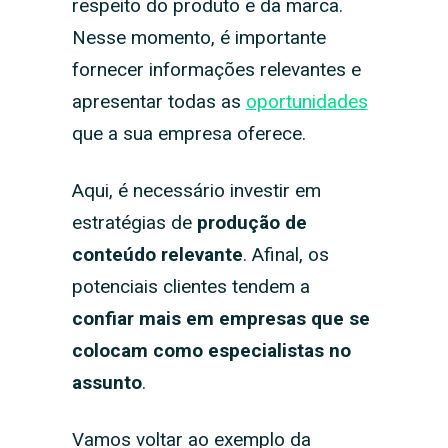
respeito do produto e da marca.
Nesse momento, é importante
fornecer informações relevantes e
apresentar todas as
oportunidades
que a sua empresa oferece.
Aqui, é necessário investir em
estratégias de
produção de
conteúdo relevante
. Afinal, os
potenciais clientes tendem a
confiar mais em empresas que se
colocam como especialistas no
assunto
.
Vamos voltar ao exemplo da