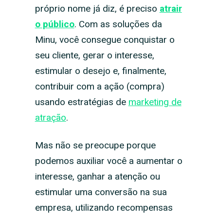
próprio nome já diz, é preciso
atrair
o público
. Com as soluções da
Minu, você consegue conquistar o
seu cliente, gerar o interesse,
estimular o desejo e, finalmente,
contribuir com a ação (compra)
usando estratégias de
marketing de
atração
.
Mas não se preocupe porque
podemos auxiliar você a aumentar o
interesse, ganhar a atenção ou
estimular uma conversão na sua
empresa, utilizando recompensas