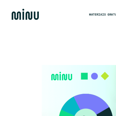
MATERIAIS GRAT