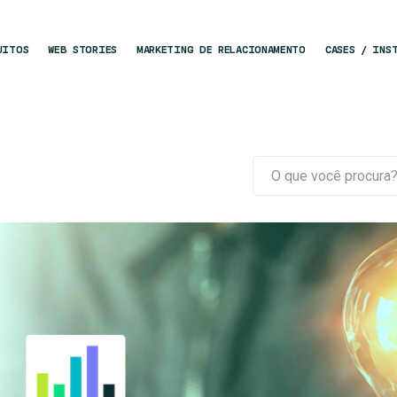
UITOS
WEB STORIES
MARKETING DE RELACIONAMENTO
CASES / INS