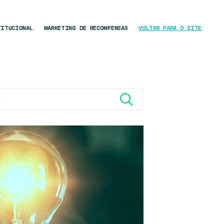
TITUCIONAL
MARKETING DE RECOMPENSAS
VOLTAR PARA O SITE