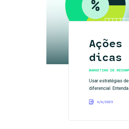
Ações 
dicas
MARKETING DE RECOMP
Usar estratégias de
diferencial. Entend
4/6/2025