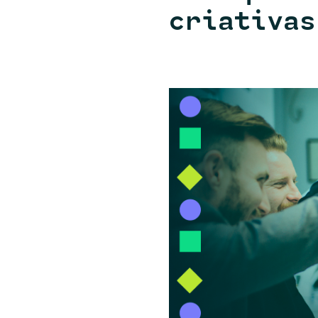
criativas