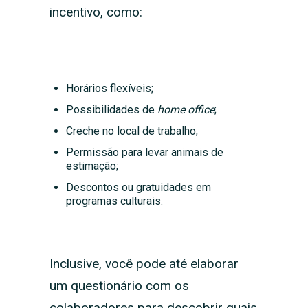
incentivo, como:
Horários flexíveis;
Possibilidades de
home office
;
Creche no local de trabalho;
Permissão para levar animais de
estimação;
Descontos ou gratuidades em
programas culturais.
Inclusive, você pode até elaborar
um questionário com os
colaboradores para descobrir quais