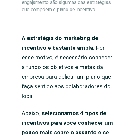
engajamento são algumas das estratégias
que compõem o plano de incentivo.
A estratégia do marketing de
incentivo é bastante ampla
. Por
esse motivo, é necessário conhecer
a fundo os objetivos e metas da
empresa para aplicar um plano que
faça sentido aos colaboradores do
local.
Abaixo,
selecionamos 4 tipos de
incentivos para você conhecer um
pouco mais sobre o assunto e se