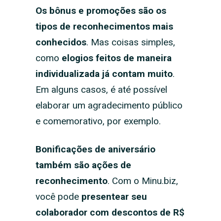
Os bônus e promoções são os
tipos de reconhecimentos mais
conhecidos
. Mas coisas simples,
como
elogios feitos de maneira
individualizada já contam muito
.
Em alguns casos, é até possível
elaborar um agradecimento público
e comemorativo, por exemplo.
Bonificações de aniversário
também são ações de
reconhecimento
. Com o Minu.biz,
você pode
presentear seu
colaborador com descontos de R$