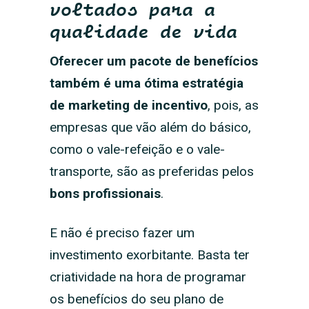
voltados para a
qualidade de vida
Oferecer um pacote de benefícios
também é uma ótima estratégia
de marketing de incentivo
, pois, as
empresas que vão além do básico,
como o vale-refeição e o vale-
transporte, são as preferidas pelos
bons profissionais
.
E não é preciso fazer um
investimento exorbitante. Basta ter
criatividade na hora de programar
os benefícios do seu plano de