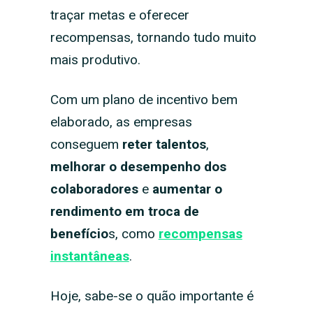
traçar metas e oferecer
recompensas, tornando tudo muito
mais produtivo.
Com um plano de incentivo bem
elaborado, as empresas
conseguem
reter talentos
,
melhorar o desempenho dos
colaboradores
e
aumentar o
rendimento
em troca de
benefício
s, como
recompensas
instantâneas
.
Hoje, sabe-se o quão importante é