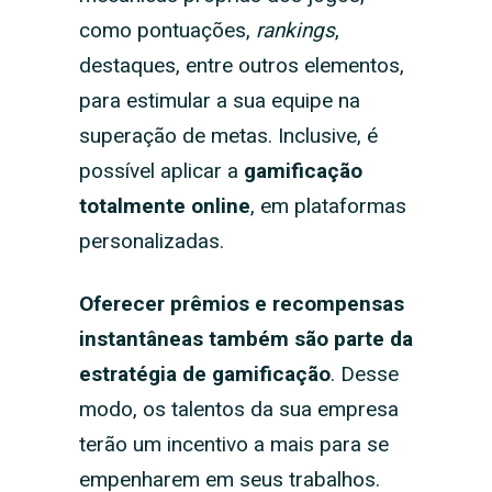
como pontuações,
rankings
,
destaques, entre outros elementos,
para estimular a sua equipe na
superação de metas. Inclusive, é
possível aplicar a
gamificação
totalmente online
, em plataformas
personalizadas.
Oferecer prêmios e recompensas
instantâneas também são parte da
estratégia de gamificação
. Desse
modo, os talentos da sua empresa
terão um incentivo a mais para se
empenharem em seus trabalhos.