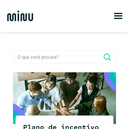
Plano de incentivo