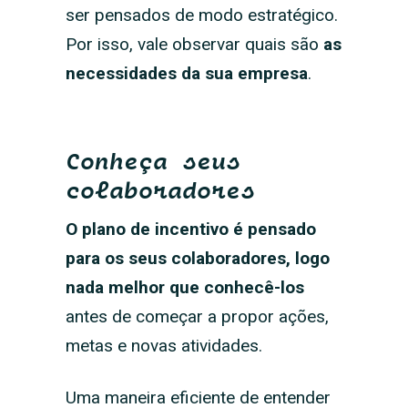
ser pensados de modo estratégico.
Por isso, vale observar quais são
as
necessidades da sua empresa
.
Conheça seus
colaboradores
O plano de incentivo é pensado
para os seus colaboradores, logo
nada melhor que conhecê-los
antes de começar a propor ações,
metas e novas atividades.
Uma maneira eficiente de entender