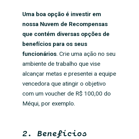
Uma boa opção é investir em
nossa Nuvem de Recompensas
que contém diversas opções de
benefícios para os seus
funcionários
. Crie uma ação no seu
ambiente de trabalho que vise
alcançar metas e presentei a equipe
vencedora que atingir o objetivo
com um voucher de R$ 100,00 do
Méqui, por exemplo.
2. Benefícios