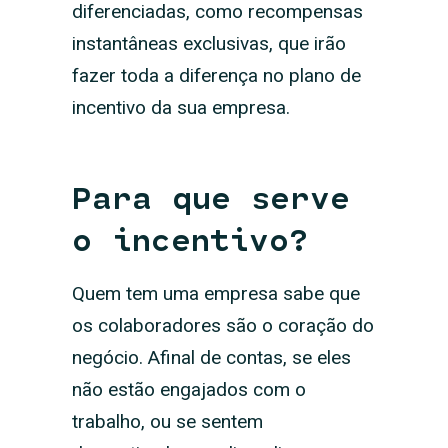
diferenciadas, como recompensas
instantâneas exclusivas, que irão
fazer toda a diferença no plano de
incentivo da sua empresa.
Para que serve
o incentivo?
Quem tem uma empresa sabe que
os colaboradores são o coração do
negócio. Afinal de contas, se eles
não estão engajados com o
trabalho, ou se sentem