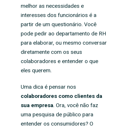
melhor as necessidades e
interesses dos funcionários é a
partir de um questionário. Você
pode pedir ao departamento de RH
para elaborar, ou mesmo conversar
diretamente com os seus
colaboradores e entender o que
eles querem.
Uma dica é pensar nos
colaboradores como clientes da
sua empresa
. Ora, você não faz
uma pesquisa de público para
entender os consumidores? O