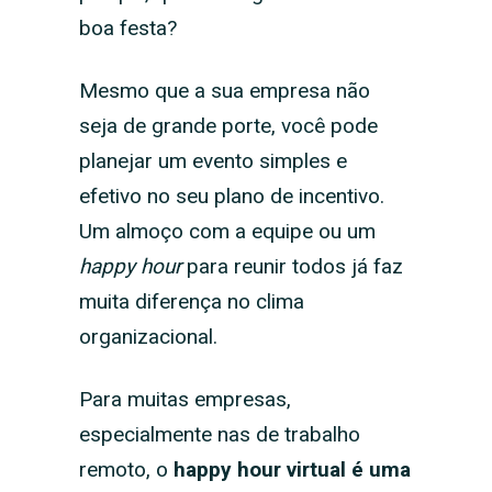
boa festa?
Mesmo que a sua empresa não
seja de grande porte, você pode
planejar um evento simples e
efetivo no seu plano de incentivo.
Um almoço com a equipe ou um
happy hour
para reunir todos já faz
muita diferença no clima
organizacional.
Para muitas empresas,
especialmente nas de trabalho
remoto, o
happy hour virtual é uma