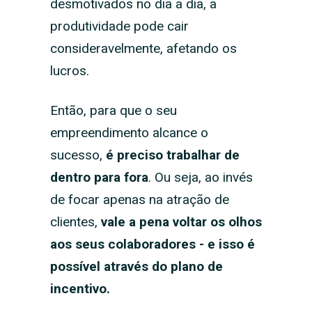
desmotivados no dia a dia, a
produtividade pode cair
consideravelmente, afetando os
lucros.
Então, para que o seu
empreendimento alcance o
sucesso,
é preciso trabalhar
de
dentro para fora
. Ou seja, ao invés
de focar apenas na atração de
clientes,
vale a pena voltar os olhos
aos seus colaboradores - e isso é
possível através do
plano de
incentivo.