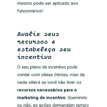
mesmo pode ser aplicado aos
funcionários!
Avalie seus
recursos e
estabeleça seu
incentivo
O seu plano de incentivo pode
contar com ideias ótimas, mas de
nada valerá se você não tiver os
recursos necessários para o
marketing de incentivo
. Querendo
ou não, as ações demandam tempo