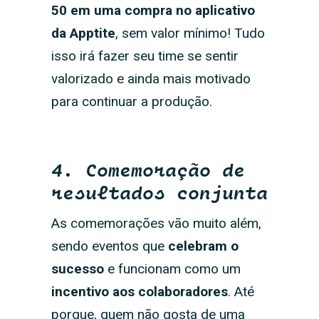
50 em uma compra no aplicativo
da Apptite
, sem valor mínimo! Tudo
isso irá fazer seu time se sentir
valorizado e ainda mais motivado
para continuar a produção.
4. Comemoração de
resultados conjunta
As comemorações vão muito além,
sendo eventos que
celebram o
sucesso
e funcionam como um
incentivo aos colaboradores
. Até
porque, quem não gosta de uma