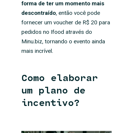
forma de ter um momento mais
descontraído
, então você pode
fornecer um voucher de R$ 20 para
pedidos no Ifood através do
Minu.biz, tornando o evento ainda
mais incrível.
Como elaborar
um plano de
incentivo?