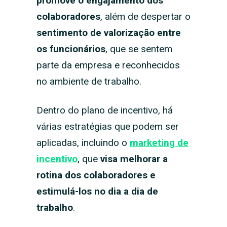
promove o engajamento dos
colaboradores
, além de despertar o
sentimento de valorização entre
os funcionários
, que se sentem
parte da empresa e reconhecidos
no ambiente de trabalho.
Dentro do plano de incentivo, há
várias estratégias que podem ser
aplicadas, incluindo o
marketing de
incentivo
, que
visa melhorar a
rotina dos colaboradores e
estimulá-los no dia a dia de
trabalho
.