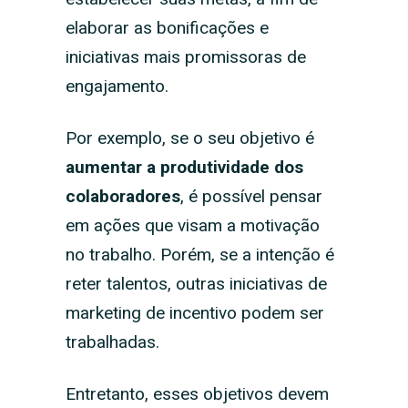
elaborar as bonificações e
iniciativas mais promissoras de
engajamento.
Por exemplo, se o seu objetivo é
aumentar a produtividade dos
colaboradores
, é possível pensar
em ações que visam a motivação
no trabalho. Porém, se a intenção é
reter talentos, outras iniciativas de
marketing de incentivo podem ser
trabalhadas.
Entretanto, esses objetivos devem