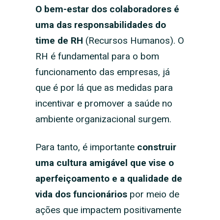
O bem-estar dos colaboradores é
uma das responsabilidades do
time de RH
(Recursos Humanos). O
RH é fundamental para o bom
funcionamento das empresas, já
que é por lá que as medidas para
incentivar e promover a saúde no
ambiente organizacional surgem.
Para tanto, é importante
construir
uma cultura amigável que vise o
aperfeiçoamento e a qualidade de
vida dos funcionários
por meio de
ações que impactem positivamente