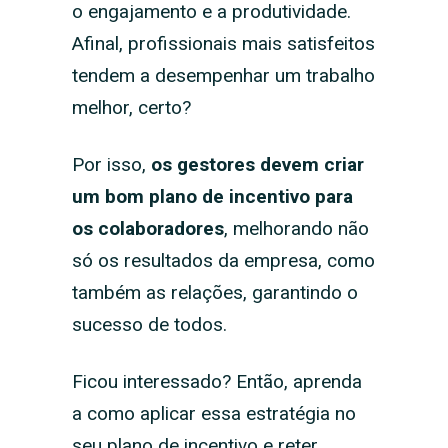
o engajamento e a produtividade.
Afinal, profissionais mais satisfeitos
tendem a desempenhar um trabalho
melhor, certo?
Por isso,
os gestores devem criar
um bom plano de incentivo para
os colaboradores
, melhorando não
só os resultados da empresa, como
também as relações, garantindo o
sucesso de todos.
Ficou interessado? Então, aprenda
a como aplicar essa estratégia no
seu plano de incentivo e reter