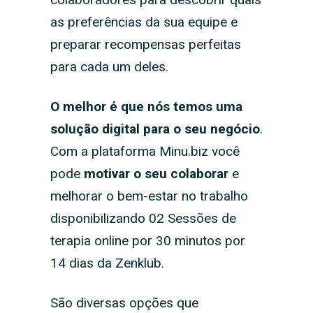
as preferências da sua equipe e
preparar recompensas perfeitas
para cada um deles.
O melhor é que nós temos uma
solução digital para o seu negócio
.
Com a plataforma Minu.biz você
pode
motivar o seu colaborar
e
melhorar o bem-estar no trabalho
disponibilizando 02 Sessões de
terapia online por 30 minutos por
14 dias da Zenklub.
São diversas opções que