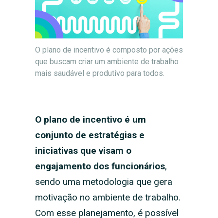
O plano de incentivo é composto por ações
que buscam criar um ambiente de trabalho
mais saudável e produtivo para todos.
O plano de incentivo é um
conjunto de estratégias e
iniciativas que visam o
engajamento dos funcionários
,
sendo uma metodologia que gera
motivação no ambiente de trabalho.
Com esse planejamento, é possível