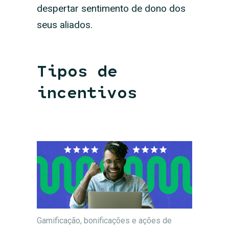
despertar sentimento de dono dos
seus aliados.
Tipos de
incentivos
Gamificação, bonificações e ações de