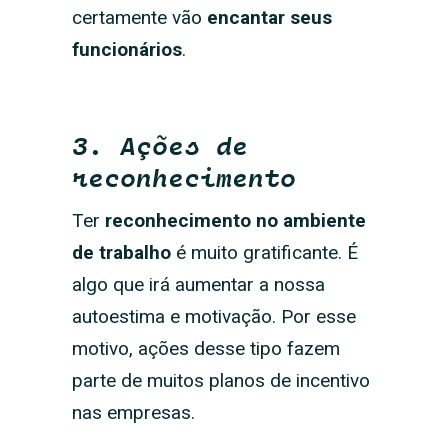
certamente vão
encantar seus
funcionários
.
3. Ações de
reconhecimento
Ter
reconhecimento no ambiente
de trabalho
é muito gratificante. É
algo que irá aumentar a nossa
autoestima e motivação. Por esse
motivo, ações desse tipo fazem
parte de muitos planos de incentivo
nas empresas.