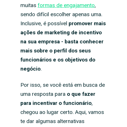
muitas
formas de engajamento
,
sendo difícil escolher apenas uma.
Inclusive, é possível
promover mais
ações de marketing de incentivo
na sua empresa - basta conhecer
mais sobre o perfil dos seus
funcionários e os objetivos do
negócio
.
Por isso, se você está em busca de
uma resposta para
o que fazer
para incentivar o funcionário
,
chegou ao lugar certo. Aqui, vamos
te dar algumas alternativas