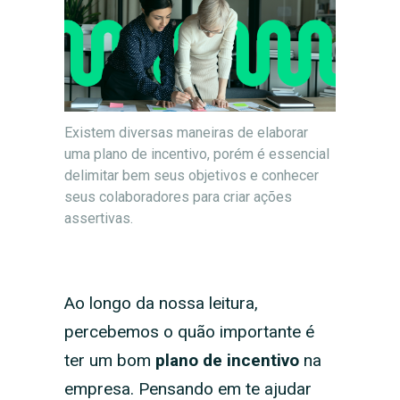
Existem diversas maneiras de elaborar
uma plano de incentivo, porém é essencial
delimitar bem seus objetivos e conhecer
seus colaboradores para criar ações
assertivas.
Ao longo da nossa leitura,
percebemos o quão importante é
ter um bom
plano de incentivo
na
empresa. Pensando em te ajudar