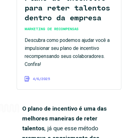
para reter talentos
dentro da empresa
MARKETING DE RECOMPENSAS
Descubra como podemos ajudar você a
impulsionar seu plano de incentivo
recompensando seus colaboradores.
Confira!
4/6/2025
O plano de incentivo é uma das
melhores maneiras de reter
talentos
, já que esse método