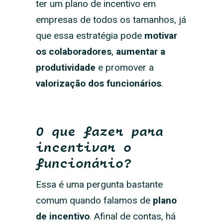
ter um plano de incentivo em
empresas de todos os tamanhos, já
que essa estratégia pode
motivar
os colaboradores
,
aumentar a
produtividade
e promover a
valorização dos funcionários
.
O que fazer para
incentivar o
funcionário?
Essa é uma pergunta bastante
comum quando falamos de
plano
de incentivo
. Afinal de contas, há