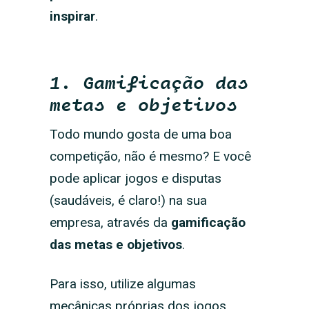
inspirar
.
1. Gamificação das
metas e objetivos
Todo mundo gosta de uma boa
competição, não é mesmo? E você
pode aplicar jogos e disputas
(saudáveis, é claro!) na sua
empresa, através da
gamificação
das metas e objetivos
.
Para isso, utilize algumas
mecânicas próprias dos jogos,