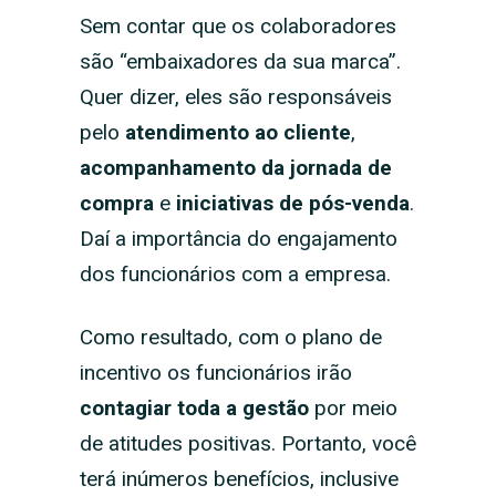
Sem contar que os colaboradores
são “embaixadores da sua marca”.
Quer dizer, eles são responsáveis
pelo
atendimento ao cliente
,
acompanhamento da jornada de
compra
e
iniciativas de pós-venda
.
Daí a importância do engajamento
dos funcionários com a empresa.
Como resultado, com o plano de
incentivo os funcionários irão
contagiar toda a gestão
por meio
de atitudes positivas. Portanto, você
terá inúmeros benefícios, inclusive