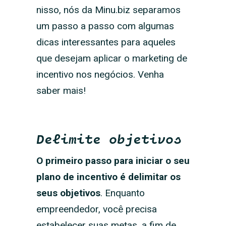
nisso, nós da Minu.biz separamos
um passo a passo com algumas
dicas interessantes para aqueles
que desejam aplicar o marketing de
incentivo nos negócios. Venha
saber mais!
Delimite objetivos
O primeiro passo para iniciar o seu
plano de incentivo é
delimitar os
seus objetivos
. Enquanto
empreendedor, você precisa
estabelecer suas metas, a fim de