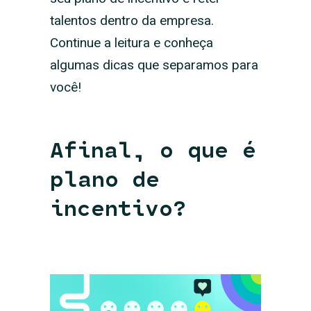
talentos dentro da empresa.
Continue a leitura e conheça
algumas dicas que separamos para
você!
Afinal, o que é
plano de
incentivo?