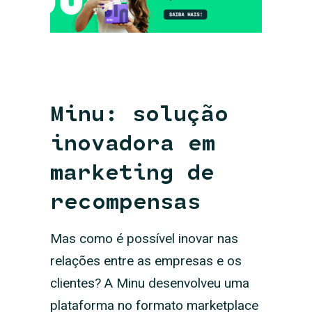
Minu: solução
inovadora em
marketing de
recompensas
Mas como é possível inovar nas
relações entre as empresas e os
clientes? A Minu desenvolveu uma
plataforma no formato marketplace