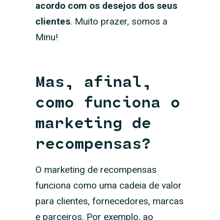
acordo com os desejos dos seus
clientes
. Muito prazer, somos a
Minu!
Mas, afinal,
como funciona o
marketing de
recompensas?
O marketing de recompensas
funciona como uma cadeia de valor
para clientes, fornecedores, marcas
e parceiros. Por exemplo, ao