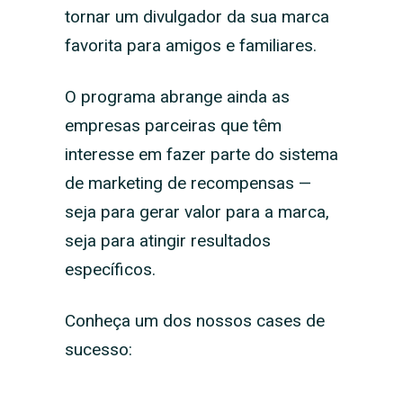
tornar um divulgador da sua marca
favorita para amigos e familiares.
O programa abrange ainda as
empresas parceiras que têm
interesse em fazer parte do sistema
de marketing de recompensas —
seja para gerar valor para a marca,
seja para atingir resultados
específicos.
Conheça um dos nossos cases de
sucesso: