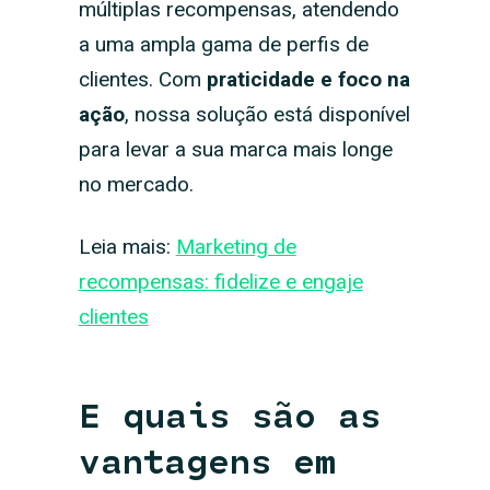
múltiplas recompensas, atendendo
a uma ampla gama de perfis de
clientes. Com
praticidade e foco na
ação
, nossa solução está disponível
para levar a sua marca mais longe
no mercado.
Leia mais:
Marketing de
recompensas: fidelize e engaje
clientes
E quais são as
vantagens em