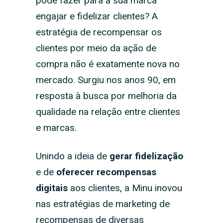
pode fazer para a sua marca
engajar e fidelizar clientes? A
estratégia de recompensar os
clientes por meio da ação de
compra não é exatamente nova no
mercado. Surgiu nos anos 90, em
resposta à busca por melhoria da
qualidade na relação entre clientes
e marcas.
Unindo a ideia de
gerar fidelização
e de
oferecer recompensas
digitais
aos clientes, a Minu inovou
nas estratégias de marketing de
recompensas de diversas