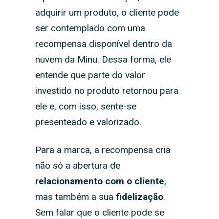
adquirir um produto, o cliente pode
ser contemplado com uma
recompensa disponível dentro da
nuvem da Minu. Dessa forma, ele
entende que parte do valor
investido no produto retornou para
ele e, com isso, sente-se
presenteado e valorizado.
Para a marca, a recompensa cria
não só a abertura de
relacionamento com o cliente
,
mas também a sua
fidelização
.
Sem falar que o cliente pode se