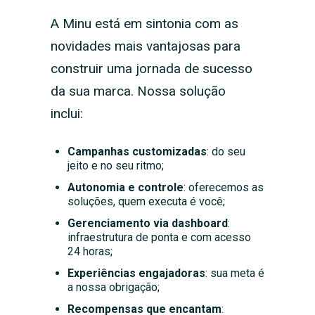
A Minu está em sintonia com as
novidades mais vantajosas para
construir uma jornada de sucesso
da sua marca. Nossa solução
inclui:
Campanhas customizadas
: do seu
jeito e no seu ritmo;
Autonomia e controle
: oferecemos as
soluções, quem executa é você;
Gerenciamento via dashboard
:
infraestrutura de ponta e com acesso
24 horas;
Experiências engajadoras
: sua meta é
a nossa obrigação;
Recompensas que encantam
: