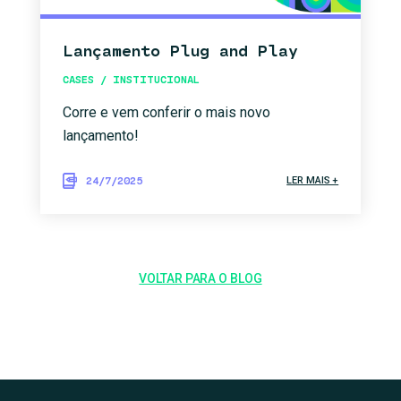
Lançamento Plug and Play
CASES / INSTITUCIONAL
Corre e vem conferir o mais novo
lançamento!
24/7/2025
LER MAIS +
VOLTAR PARA O BLOG