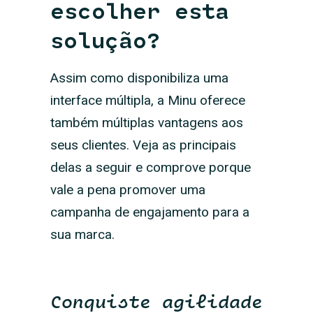
escolher esta
solução?
Assim como disponibiliza uma
interface múltipla, a Minu oferece
também múltiplas vantagens aos
seus clientes. Veja as principais
delas a seguir e comprove porque
vale a pena promover uma
campanha de engajamento para a
sua marca.
Conquiste agilidade