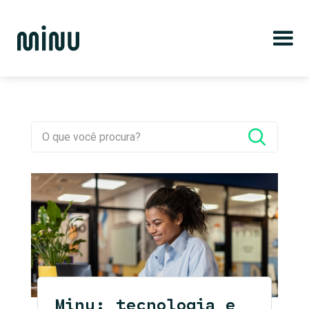
Minu: tecnologia e