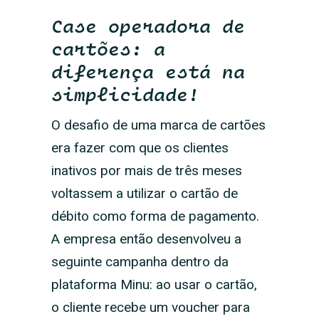
Case operadora de
cartões: a
diferença está na
simplicidade!
O desafio de uma marca de cartões
era fazer com que os clientes
inativos por mais de três meses
voltassem a utilizar o cartão de
débito como forma de pagamento.
A empresa então desenvolveu a
seguinte campanha dentro da
plataforma Minu: ao usar o cartão,
o cliente recebe um voucher para