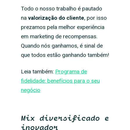
Todo o nosso trabalho é pautado
na
valorização do cliente
, por isso
prezamos pela melhor experiência
em marketing de recompensas.
Quando nós ganhamos, é sinal de
que todos estão ganhando também!
Leia também:
Programa de
fidelidade: benefícios para o seu
negócio
Mix diversificado e
inovador