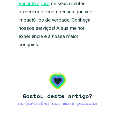
Encante agora
os seus clientes
oferecendo recompensas que vão
impactá-los de verdade. Conheça
nossos serviços! A sua melhor
experiência é a nossa maior
conquista.
Gostou deste artigo?
compartilhe com mais pessoas