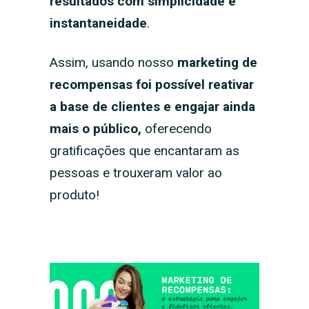
resultados com simplicidade e
instantaneidade
.
Assim, usando nosso
marketing de
recompensas foi possível reativar
a base de clientes e engajar ainda
mais o público,
oferecendo
gratificações que encantaram as
pessoas e trouxeram valor ao
produto!