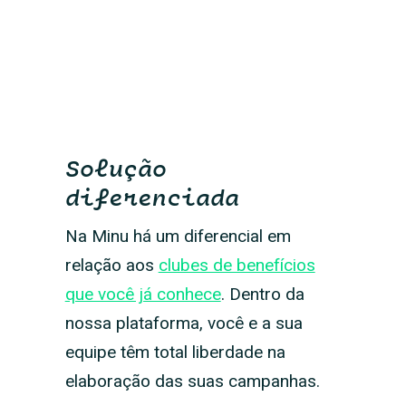
Solução
diferenciada
Na Minu há um diferencial em
relação aos
clubes de benefícios
que você já conhece
. Dentro da
nossa plataforma, você e a sua
equipe têm total liberdade na
elaboração das suas campanhas.