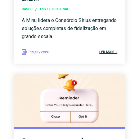
CASES / INSTITUCIONAL
A Minu lidera o Consórcio Sirius entregando
soluções completas de fidelização em
grande escala.
19/2/2026
LER MAIS +