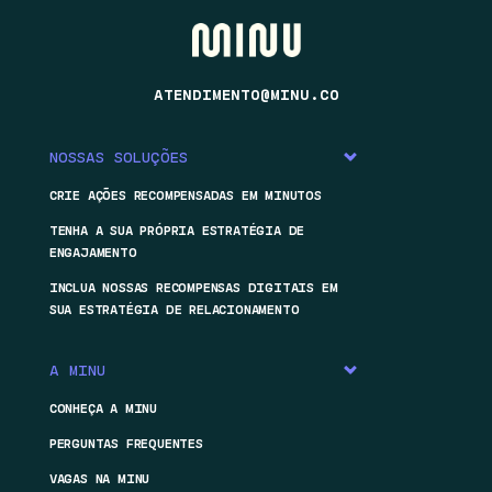
ATENDIMENTO@MINU.CO
NOSSAS SOLUÇÕES
CRIE AÇÕES RECOMPENSADAS EM MINUTOS
TENHA A SUA PRÓPRIA ESTRATÉGIA DE
ENGAJAMENTO
INCLUA NOSSAS RECOMPENSAS DIGITAIS EM
SUA ESTRATÉGIA DE RELACIONAMENTO
A MINU
CONHEÇA A MINU
PERGUNTAS FREQUENTES
VAGAS NA MINU