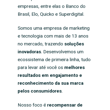
empresas, entre elas o Banco do
Brasil, Elo, Quicko e Superdigital.
Somos uma empresa de marketing
e tecnologia com mais de 13 anos
no mercado, trazendo
soluções
inovadoras
. Desenvolvemos um
ecossistema de primeira linha, tudo
para levar até você os
melhores
resultados em engajamento e
reconhecimento da sua marca
pelos consumidores
.
Nosso foco é
recompensar de