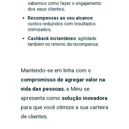
sabemos como fazer o engajamento
dos seus clientes;
Recompensas ao seu alcance
:
custos reduzidos com resultados
otimizados;
Cashback instantâneo
: agilidade
também no retorno da recompensa.
Mantendo-se em linha com o
compromisso de agregar valor na
vida das pessoas
, a Minu se
apresenta como
solução inovadora
para que você otimize a sua carteira
de clientes.