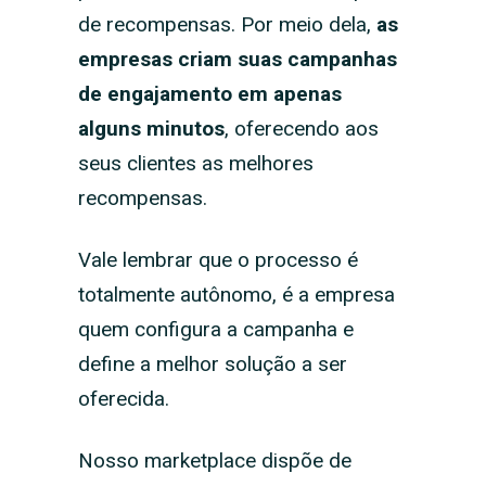
de recompensas. Por meio dela,
as
empresas criam suas campanhas
de engajamento em apenas
alguns minutos
, oferecendo aos
seus clientes as melhores
recompensas.
Vale lembrar que o processo é
totalmente autônomo, é a empresa
quem configura a campanha e
define a melhor solução a ser
oferecida.
Nosso marketplace dispõe de