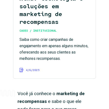
soluções em
marketing de
recompensas
CASES / INSTITUCIONAL
Saiba como criar campanhas de
engajamento em apenas alguns minutos,
oferecendo aos seus clientes as
melhores recompensas.
4/6/2025
Você já conhece o
marketing de
recompensas
e sabe o que ele