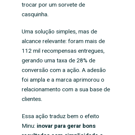
trocar por um sorvete de
casquinha.
Uma solução simples, mas de
alcance relevante: foram mais de
112 mil recompensas entregues,
gerando uma taxa de 28% de
conversão com a ação. A adesão
foi ampla e a marca aprimorou o
relacionamento com a sua base de
clientes.
Essa ação traduz bem o efeito
Minu:
inovar para gerar bons