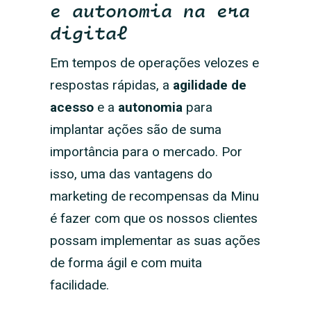
e autonomia na era
digital
Em tempos de operações velozes e
respostas rápidas, a
agilidade de
acesso
e a
autonomia
para
implantar ações são de suma
importância para o mercado. Por
isso, uma das vantagens do
marketing de recompensas da Minu
é fazer com que os nossos clientes
possam implementar as suas ações
de forma ágil e com muita
facilidade.