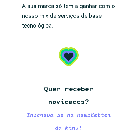
A sua marca só tem a ganhar com o
nosso mix de serviços de base
tecnológica.
Quer receber
novidades?
Inscreva-se na newsletter
da Minu!