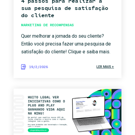
4 passos para realizar a
sua pesquisa de satisfação
do cliente
MARKETING DE RECOMPENSAS
Quer melhorar a jornada do seu cliente?
Então você precisa fazer uma pesquisa de
satisfação do cliente! Clique e saiba mais.
19/2/2026
LER MAIS +