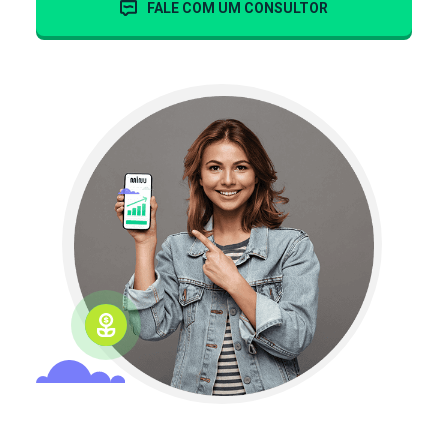
FALE COM UM CONSULTOR