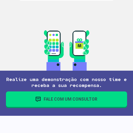
Realize uma demonstração com nosso time e
receba a sua recompensa.
FALE COM UM CONSULTOR