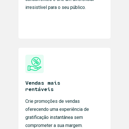
irresistível para o seu público.
Vendas mais
rentáveis
Crie promoções de vendas
oferecendo uma experiência de
gratificação instantânea sem
comprometer a sua margem.