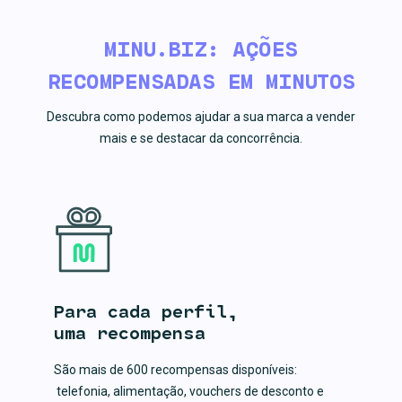
MINU.BIZ: AÇÕES
RECOMPENSADAS EM MINUTOS
Descubra como podemos ajudar a sua marca a vender
mais e se destacar da concorrência.
Para cada perfil,
uma recompensa
São mais de 600 recompensas disponíveis:
telefonia, alimentação, vouchers de desconto e