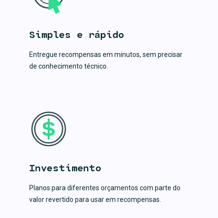
Simples e rápido
Entregue recompensas em minutos, sem precisar
de conhecimento técnico.
Investimento
Planos para diferentes orçamentos com parte do
valor revertido para usar em recompensas.