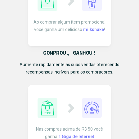
Ao comprar algum item promocional
você ganha um delicioso
milkshake
!
COMPROU, GANHOU!
Aumente rapidamente as suas vendas oferecendo
recompensas incríveis para os compradores.
Nas compras acima de R$ 50 você
ganha
1 Giga de Internet