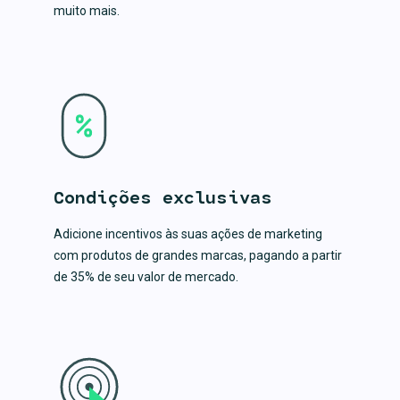
muito mais.
Condições exclusivas
Adicione incentivos às suas ações de marketing
com produtos de grandes marcas, pagando a partir
de 35% de seu valor de mercado.