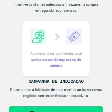
Incentive os clientes indecisos a finalizarem a compra
entregando recompensas.
Ao indicar uma nova venda, você
ganha
um par de ingressos de
cinema
CAMPANHA DE INDICAÇÃO
Recompense a fidelidade de seus clientes ao trazer novos
negócios com experiências inesquecíveis.