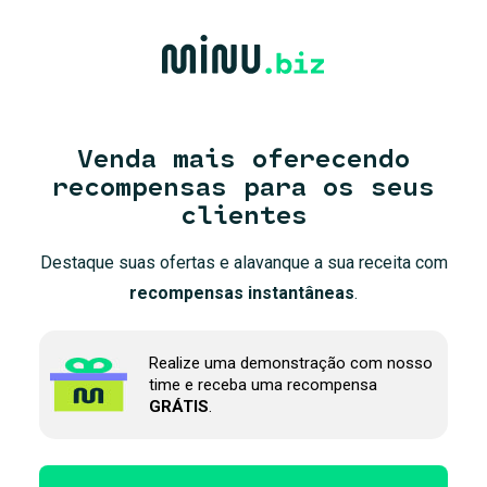
Venda mais oferecendo
recompensas para os seus
clientes
Destaque suas ofertas e alavanque a sua receita com
recompensas instantâneas
.
Realize uma demonstração com nosso
time e receba uma recompensa
GRÁTIS
.