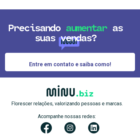
Precisando
aumentar
as
suas vendas?
Entre em contato e saiba como!
Florescer relações, valorizando pessoas e marcas.
Acompanhe nossas redes: