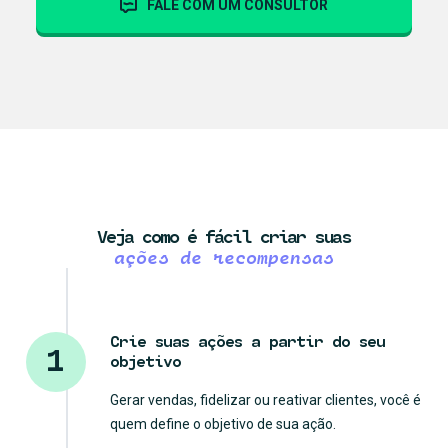
FALE COM UM CONSULTOR
Veja como é fácil criar suas
ações de recompensas
Crie suas ações a partir do seu
1
objetivo
Gerar vendas, fidelizar ou reativar clientes, você é
quem define o objetivo de sua ação.