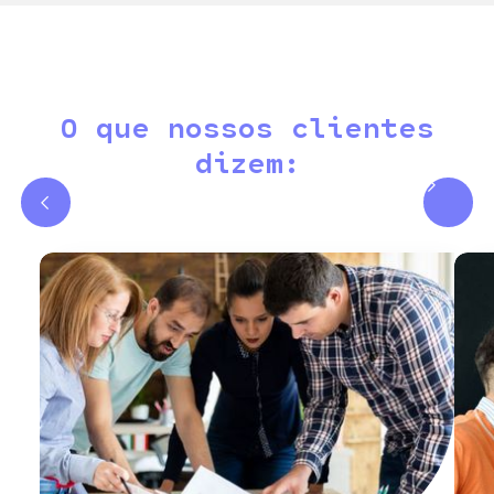
O que nossos clientes
dizem: