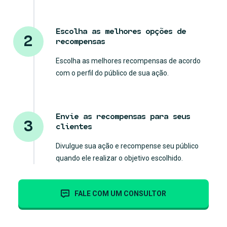
Escolha as melhores opções de
2
recompensas
Escolha as melhores recompensas de acordo
com o perfil do público de sua ação.
Envie as recompensas para seus
3
clientes
Divulgue sua ação e recompense seu público
quando ele realizar o objetivo escolhido.
FALE COM UM CONSULTOR