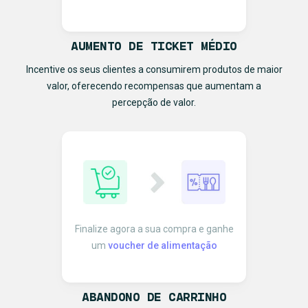
AUMENTO DE TICKET MÉDIO
Incentive os seus clientes a consumirem produtos de maior
valor, oferecendo recompensas que aumentam a
percepção de valor.
Finalize agora a sua compra e ganhe
um
voucher de alimentação
ABANDONO DE CARRINHO