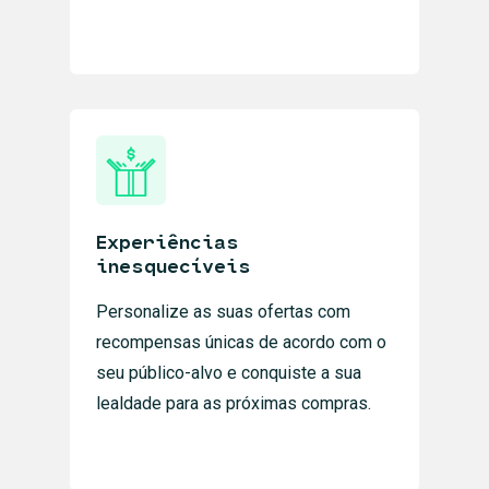
Experiências
inesquecíveis
Personalize as suas ofertas com
recompensas únicas de acordo com o
seu público-alvo e conquiste a sua
lealdade para as próximas compras.