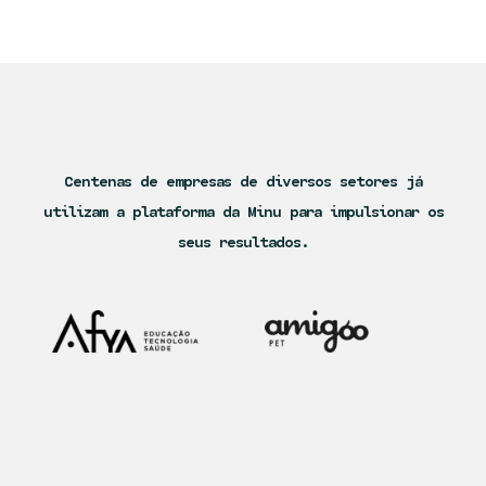
Centenas de empresas de diversos setores já
utilizam a plataforma da Minu para impulsionar os
seus resultados.