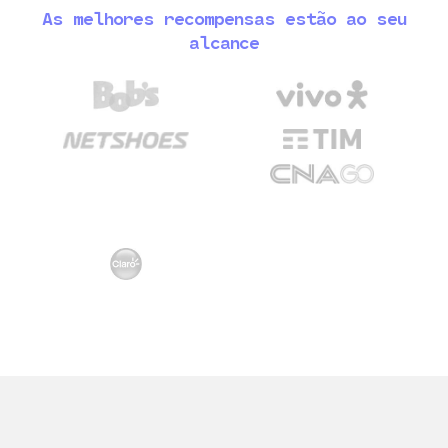
As melhores recompensas estão ao seu
alcance