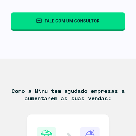
FALE COM UM CONSULTOR
Como a Minu tem ajudado empresas a
aumentarem as suas vendas: