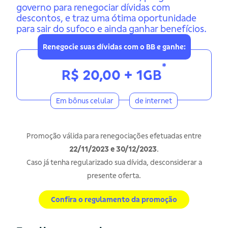
governo para renegociar dívidas com
descontos, e traz uma ótima oportunidade
para sair do sufoco e ainda ganhar benefícios.
Renegocie suas dívidas com o BB e ganhe:
*
R$ 20,00 + 1GB
Em bônus celular
de internet
Promoção válida para renegociações efetuadas entre
22/11/2023 e 30/12/2023
.
Caso já tenha regularizado sua dívida, desconsiderar a
presente oferta.
Confira o regulamento da promoção