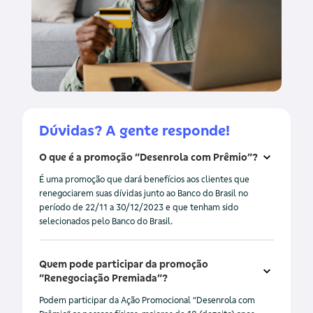
Dúvidas? A gente responde!
O que é a promoção “Desenrola com Prêmio”?
É uma promoção que dará benefícios aos clientes que
renegociarem suas dívidas junto ao Banco do Brasil no
período de 22/11 a 30/12/2023 e que tenham sido
selecionados pelo Banco do Brasil.
Quem pode participar da promoção
“Renegociação Premiada”?
Podem participar da Ação Promocional “Desenrola com